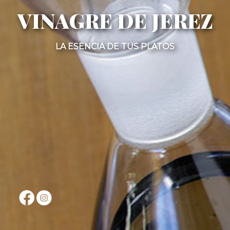
VINAGRE DE JEREZ
LA ESENCIA DE TUS PLATOS