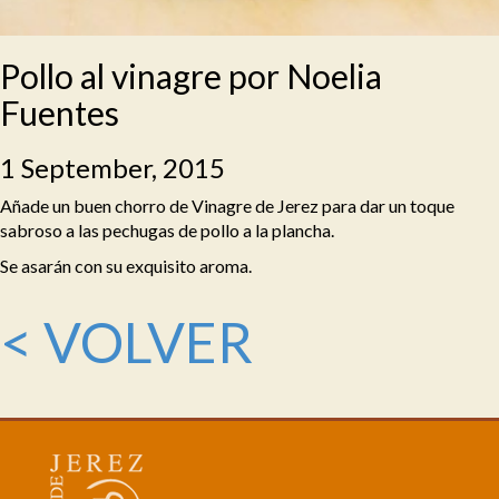
Pollo al vinagre por Noelia
Fuentes
1 September, 2015
Añade un buen chorro de Vinagre de Jerez para dar un toque
sabroso a las pechugas de pollo a la plancha.
Se asarán con su exquisito aroma.
< VOLVER