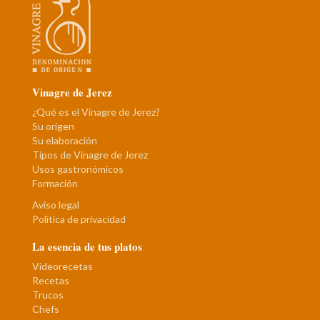
Vinagre de Jerez
¿Qué es el Vinagre de Jerez?
Su origen
Su elaboración
Tipos de Vinagre de Jerez
Usos gastronómicos
Formación
Aviso legal
Política de privacidad
La esencia de tus platos
Vídeorecetas
Recetas
Trucos
Chefs