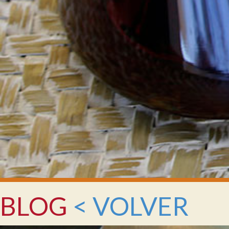
BLOG
< VOLVER