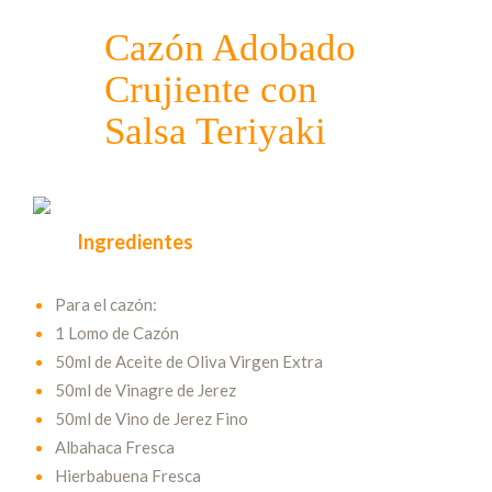
Cazón Adobado
Crujiente con
Salsa Teriyaki
Ingredientes
Para el cazón:
1 Lomo de Cazón
50ml de Aceite de Oliva Virgen Extra
50ml de Vinagre de Jerez
50ml de Vino de Jerez Fino
Albahaca Fresca
Hierbabuena Fresca