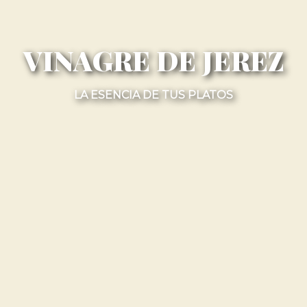
VINAGRE DE JEREZ
LA ESENCIA DE TUS PLATOS