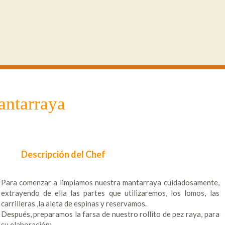
antarraya
Descripción del Chef
Para comenzar a limpiamos nuestra mantarraya cuidadosamente,
extrayendo de ella las partes que utilizaremos, los lomos, las
carrilleras ,la aleta de espinas y reservamos.
Después, preparamos la farsa de nuestro rollito de pez raya, para
su elaboración: