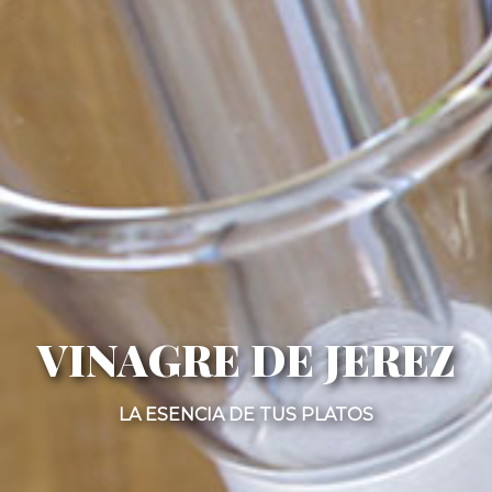
VINAGRE DE JEREZ
LA ESENCIA DE TUS PLATOS