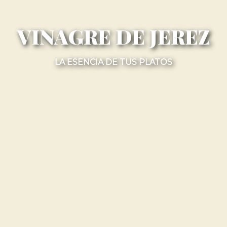
VINAGRE DE JEREZ
LA ESENCIA DE TUS PLATOS