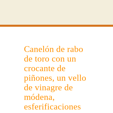
Canelón de rabo
de toro con un
crocante de
piñones, un vello
de vinagre de
módena,
esferificaciones