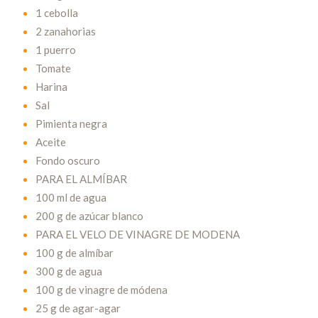
1 cebolla
2 zanahorias
1 puerro
Tomate
Harina
Sal
Pimienta negra
Aceite
Fondo oscuro
PARA EL ALMÍBAR
100 ml de agua
200 g de azúcar blanco
PARA EL VELO DE VINAGRE DE MODENA
100 g de almíbar
300 g de agua
100 g de vinagre de módena
25 g de agar-agar