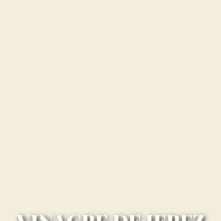
VINAGRE DE JEREZ