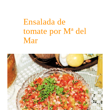
Ensalada de
tomate por Mª del
Mar