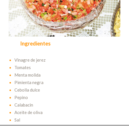
Ingredientes
Vinagre de jerez
Tomates
Menta molida
Pimienta negra
Cebolla dulce
Pepino
Calabacin
Aceite de oliva
Sal