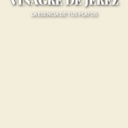
LA ESENCIA DE TUS PLATOS