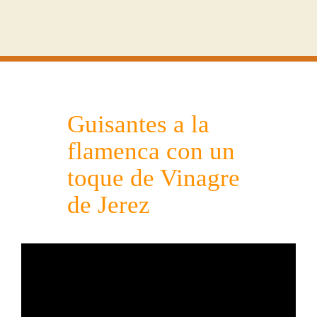
Guisantes a la
flamenca con un
toque de Vinagre
de Jerez