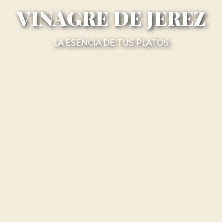
VINAGRE DE JEREZ
LA ESENCIA DE TUS PLATOS