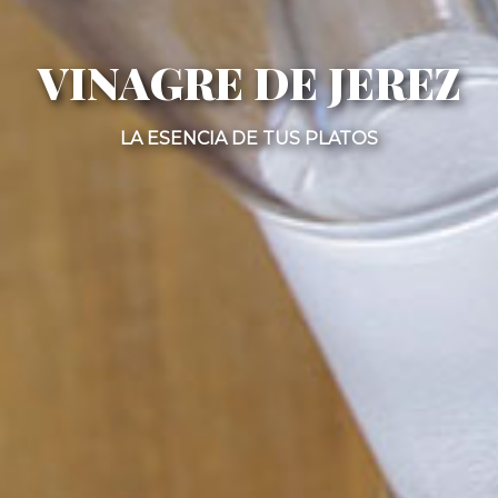
VINAGRE DE JEREZ
LA ESENCIA DE TUS PLATOS