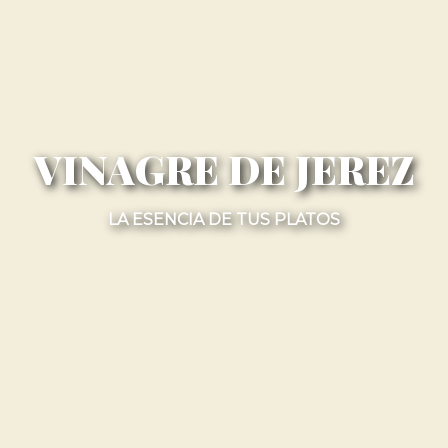
VINAGRE DE JEREZ
LA ESENCIA DE TUS PLATOS