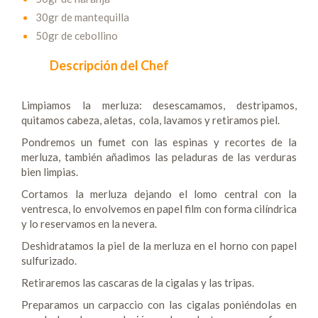
30gr de mantequilla
50gr de cebollino
Descripción del Chef
Limpiamos la merluza: desescamamos, destripamos,
quitamos cabeza, aletas, cola, lavamos y retiramos piel.
Pondremos un fumet con las espinas y recortes de la
merluza, también añadimos las peladuras de las verduras
bien limpias.
Cortamos la merluza dejando el lomo central con la
ventresca, lo envolvemos en papel film con forma cilíndrica
y lo reservamos en la nevera.
Deshidratamos la piel de la merluza en el horno con papel
sulfurizado.
Retiraremos las cascaras de la cigalas y las tripas.
Preparamos un carpaccio con las cigalas poniéndolas en