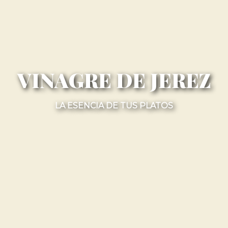
VINAGRE DE JEREZ
LA ESENCIA DE TUS PLATOS