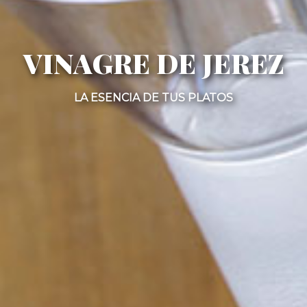
VINAGRE DE JEREZ
LA ESENCIA DE TUS PLATOS