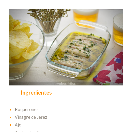
Ingredientes
Boquerones
Vinagre de Jerez
Ajo