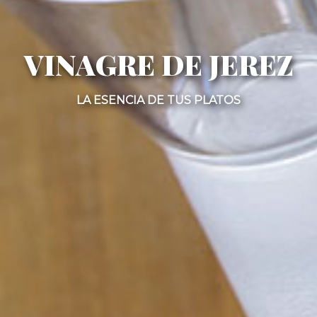
VINAGRE DE JEREZ
LA ESENCIA DE TUS PLATOS