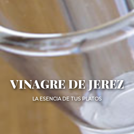
VINAGRE DE JEREZ
LA ESENCIA DE TUS PLATOS