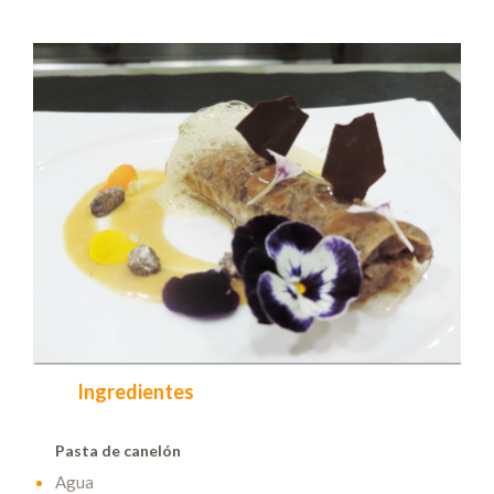
Ingredientes
Pasta de canelón
Agua