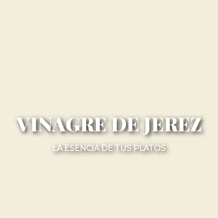
VINAGRE DE JEREZ
LA ESENCIA DE TUS PLATOS