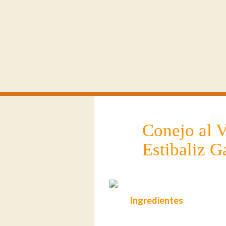
Conejo al V
Estibaliz G
Ingredientes