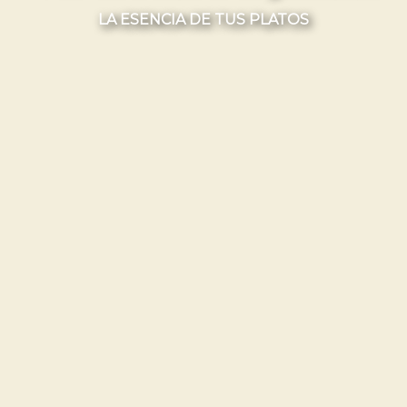
LA ESENCIA DE TUS PLATOS