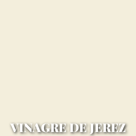
VINAGRE DE JEREZ