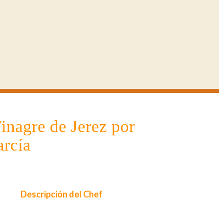
inagre de Jerez por
arcía
Descripción del Chef