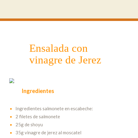
Ensalada con
vinagre de Jerez
Ingredientes
Ingredientes salmonete en escabeche:
2 filetes de salmonete
25g de shoyu
35g vinagre de jerez al moscatel