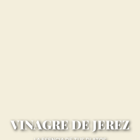
VINAGRE DE JEREZ