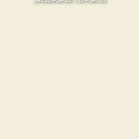
LA ESENCIA DE TUS PLATOS