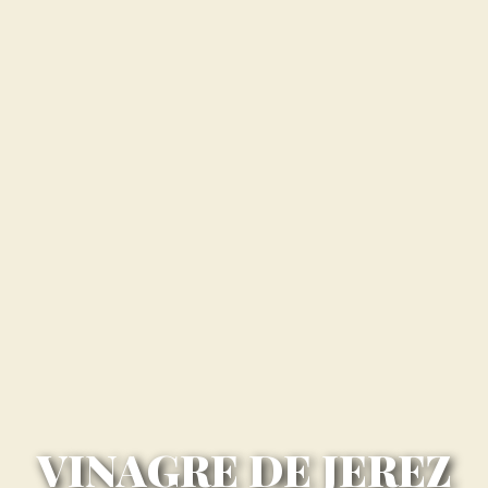
VINAGRE DE JEREZ