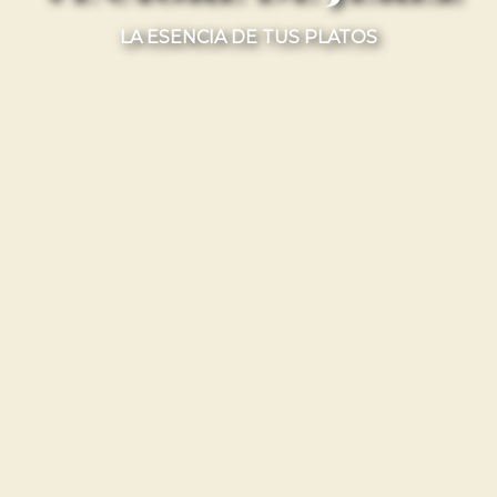
LA ESENCIA DE TUS PLATOS