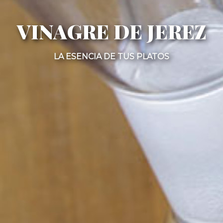
VINAGRE DE JEREZ
LA ESENCIA DE TUS PLATOS